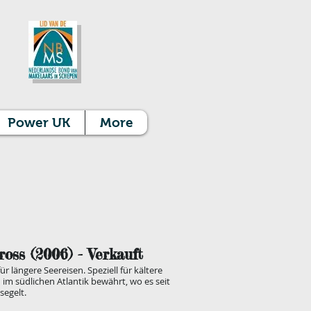
Power UK
More
ross (2006
) - Verkauft
ür längere Seereisen. Speziell für kältere
 im südlichen Atlantik bewährt, wo es seit
segelt.