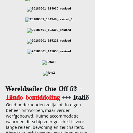
Wereldzeiler One-Off 52' -
Einde bemiddeling
+++ Italië
Goed onderhouden zeiljacht. In eigen
beheer ontworpen, maar verder
werfgebouwd. Ruime accommodatie
waarmee dit schip zeer geschikt is voor
lange reizen, bewoning en zeilcharters.
Wordt verkocht wegens overlijden eerste