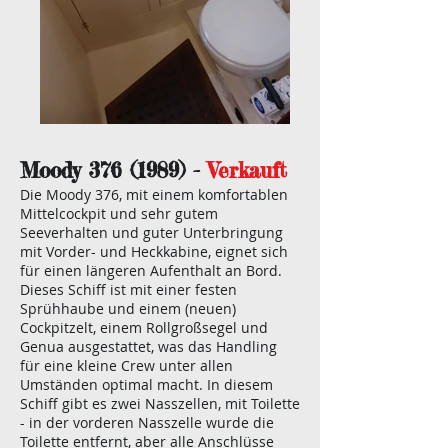
Moody 376 (1989) -
Verkauft
Die Moody 376, mit einem komfortablen
Mittelcockpit und sehr gutem
Seeverhalten und guter Unterbringung
mit Vorder- und Heckkabine, eignet sich
für einen längeren Aufenthalt an Bord.
Dieses Schiff ist mit einer festen
Sprühhaube und einem (neuen)
Cockpitzelt, einem Rollgroßsegel und
Genua ausgestattet, was das Handling
für eine kleine Crew unter allen
Umständen optimal macht. In diesem
Schiff gibt es zwei Nasszellen, mit Toilette
- in der vorderen Nasszelle wurde die
Toilette entfernt, aber alle Anschlüsse